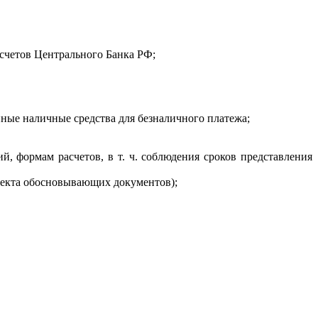
счетов Центрального Банка РФ;
ные наличные средства для безналичного платежа;
, формам расчетов, в т. ч. соблюдения сроков представления
лекта обосновывающих документов);