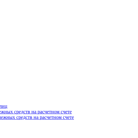
 лиц
ежных средств на расчетном счете
ежных средств на расчетном счете