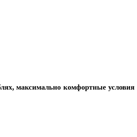
блях, максимально комфортные условия