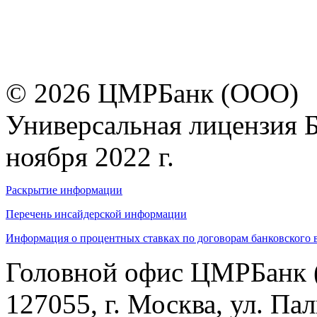
© 2026 ЦМРБанк (ООО)
Универсальная лицензия 
ноября 2022 г.
Раскрытие информации
Перечень инсайдерской информации
Информация о процентных ставках по договорам банковского 
Головной офис ЦМРБанк 
127055, г. Москва, ул. Пал