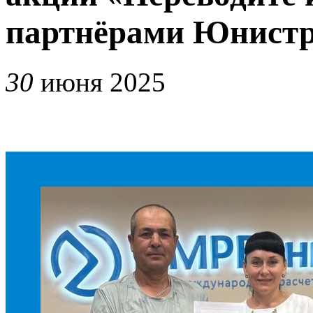
партнёрами Юнист
30
июня 2025