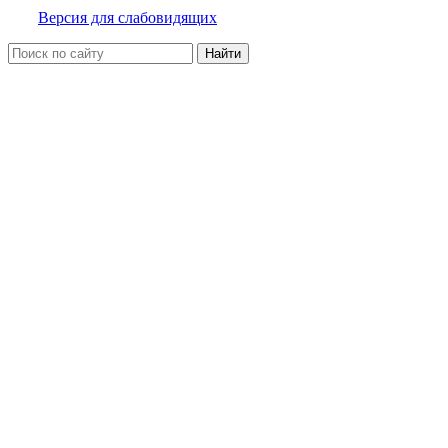
Версия для слабовидящих
Найти