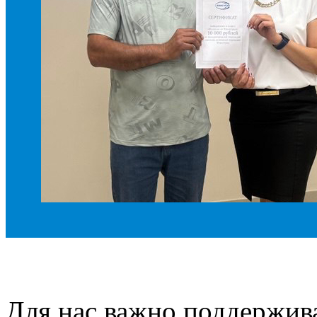
Для нас важно поддержив